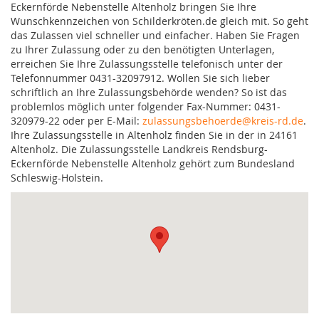
Eckernförde Nebenstelle Altenholz bringen Sie Ihre
Wunschkennzeichen von Schilderkröten.de gleich mit. So geht
das Zulassen viel schneller und einfacher. Haben Sie Fragen
zu Ihrer Zulassung oder zu den benötigten Unterlagen,
erreichen Sie Ihre Zulassungsstelle telefonisch unter der
Telefonnummer 0431-32097912. Wollen Sie sich lieber
schriftlich an Ihre Zulassungsbehörde wenden? So ist das
problemlos möglich unter folgender Fax-Nummer: 0431-
320979-22 oder per E-Mail:
zulassungsbehoerde@kreis-rd.de
.
Ihre Zulassungsstelle in Altenholz finden Sie in der in 24161
Altenholz. Die Zulassungsstelle Landkreis Rendsburg-
Eckernförde Nebenstelle Altenholz gehört zum Bundesland
Schleswig-Holstein.