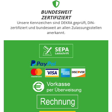
BUNDESWEIT
ZERTIFIZIERT
Unsere Kennzeichen sind DEKRA geprüft, DIN-
zertifiziert und bundesweit an allen Zulassungsstellen
anerkannt.