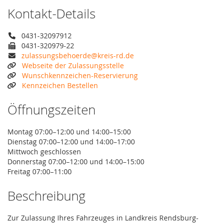
Kontakt-Details
0431-32097912
0431-320979-22
zulassungsbehoerde@kreis-rd.de
Webseite der Zulassungsstelle
Wunschkennzeichen-Reservierung
Kennzeichen Bestellen
Öffnungszeiten
Montag 07:00–12:00 und 14:00–15:00
Dienstag 07:00–12:00 und 14:00–17:00
Mittwoch geschlossen
Donnerstag 07:00–12:00 und 14:00–15:00
Freitag 07:00–11:00
Beschreibung
Zur Zulassung Ihres Fahrzeuges in Landkreis Rendsburg-