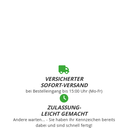
VERSICHERTER
SOFORT-VERSAND
bei Bestelleingang bis 15:00 Uhr (Mo-Fr)
ZULASSUNG-
LEICHT GEMACHT
Andere warten... - Sie haben Ihr Kennzeichen bereits
dabei und sind schnell fertig!