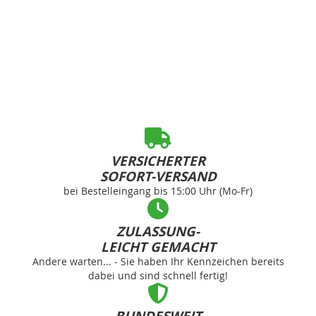
VERSICHERTER
SOFORT-VERSAND
bei Bestelleingang bis 15:00 Uhr (Mo-Fr)
ZULASSUNG-
LEICHT GEMACHT
Andere warten... - Sie haben Ihr Kennzeichen bereits
dabei und sind schnell fertig!