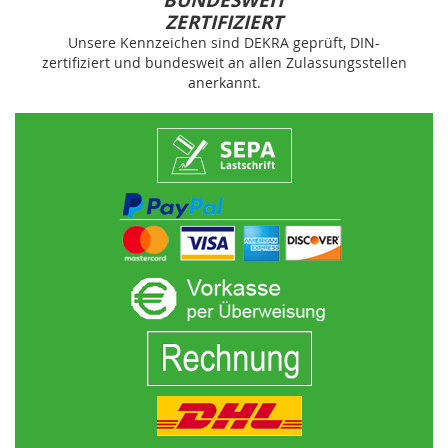
BUNDESWEIT
ZERTIFIZIERT
Unsere Kennzeichen sind DEKRA geprüft, DIN-
zertifiziert und bundesweit an allen Zulassungsstellen
anerkannt.