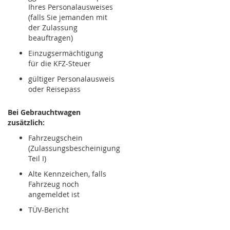
Ihres Personalausweises
(falls Sie jemanden mit
der Zulassung
beauftragen)
Einzugsermächtigung
für die KFZ-Steuer
gültiger Personalausweis
oder Reisepass
Bei Gebrauchtwagen
zusätzlich:
Fahrzeugschein
(Zulassungsbescheinigung
Teil I)
Alte Kennzeichen, falls
Fahrzeug noch
angemeldet ist
TÜV-Bericht