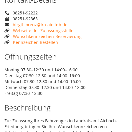
08251-92222
08251-92363
birgit.lorenz@lra-aic-fdb.de
Webseite der Zulassungsstelle
Wunschkennzeichen-Reservierung
Kennzeichen Bestellen
Öffnungszeiten
Montag 07:30–12:30 und 14:00–16:00
Dienstag 07:30–12:30 und 14:00–16:00
Mittwoch 07:30–12:30 und 14:00–16:00
Donnerstag 07:30–12:30 und 14:00–18:00
Freitag 07:30–12:30
Beschreibung
Zur Zulassung Ihres Fahrzeuges in Landratsamt Aichach-
Friedberg bringen Sie Ihre Wunschkennzeichen von