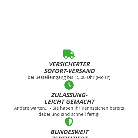
VERSICHERTER
SOFORT-VERSAND
bei Bestelleingang bis 15:00 Uhr (Mo-Fr)
ZULASSUNG-
LEICHT GEMACHT
Andere warten... - Sie haben Ihr Kennzeichen bereits
dabei und sind schnell fertig!
BUNDESWEIT