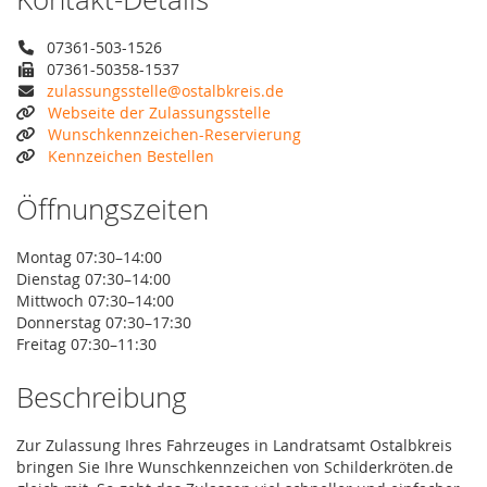
07361-503-1526
07361-50358-1537
zulassungsstelle@ostalbkreis.de
Webseite der Zulassungsstelle
Wunschkennzeichen-Reservierung
Kennzeichen Bestellen
Öffnungszeiten
Montag 07:30–14:00
Dienstag 07:30–14:00
Mittwoch 07:30–14:00
Donnerstag 07:30–17:30
Freitag 07:30–11:30
Beschreibung
Zur Zulassung Ihres Fahrzeuges in Landratsamt Ostalbkreis
bringen Sie Ihre Wunschkennzeichen von Schilderkröten.de