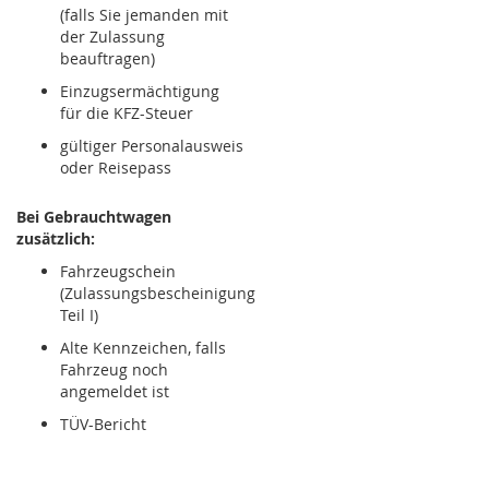
(falls Sie jemanden mit
der Zulassung
beauftragen)
Einzugsermächtigung
für die KFZ-Steuer
gültiger Personalausweis
oder Reisepass
Bei Gebrauchtwagen
zusätzlich:
Fahrzeugschein
(Zulassungsbescheinigung
Teil I)
Alte Kennzeichen, falls
Fahrzeug noch
angemeldet ist
TÜV-Bericht