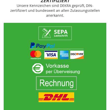
ZERTIFIZIERT
Unsere Kennzeichen sind DEKRA geprüft, DIN-
zertifiziert und bundesweit an allen Zulassungsstellen
anerkannt.