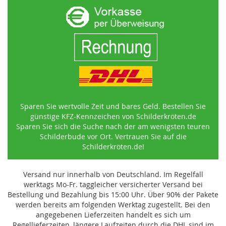
Sparen Sie wertvolle Zeit und bares Geld. Bestellen Sie
günstige KFZ-Kennzeichen von Schilderkröten.de
Sparen Sie sich die Suche nach der am wenigsten teuren
Schilderbude vor Ort. Vertrauen Sie auf die
Schilderkröten.de!
Versand nur innerhalb von Deutschland. Im Regelfall
werktags Mo-Fr. taggleicher versicherter Versand bei
Bestellung und Bezahlung bis 15:00 Uhr
.
Über 90% der Pakete
werden bereits am folgenden Werktag zugestellt. Bei den
angegebenen Lieferzeiten handelt es sich um
Regellieferzeiten, längere Laufzeiten durch die DHL sind im