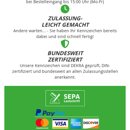
bei Bestelleingang bis 15:00 Uhr (Mo-Fr)
ZULASSUNG-
LEICHT GEMACHT
Andere warten... - Sie haben Ihr Kennzeichen bereits
dabei und sind schnell fertig!
BUNDESWEIT
ZERTIFIZIERT
Unsere Kennzeichen sind DEKRA geprüft, DIN-
zertifiziert und bundesweit an allen Zulassungsstellen
anerkannt.