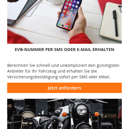
EVB-NUMMER PER SMS ODER E-MAIL ERHALTEN
Berechnen Sie schnell und unkompliziert den günstigsten
Anbieter für Ihr Fahrzeug und erhalten Sie die
Versicherungsbestätigung sofort per SMS oder eMail.
Jetzt anfordern