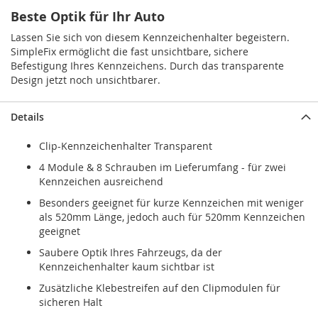
Beste Optik für Ihr Auto
Lassen Sie sich von diesem Kennzeichenhalter begeistern.
SimpleFix ermöglicht die fast unsichtbare, sichere
Befestigung Ihres Kennzeichens. Durch das transparente
Design jetzt noch unsichtbarer.
Details
Clip-Kennzeichenhalter Transparent
4 Module & 8 Schrauben im Lieferumfang - für zwei
Kennzeichen ausreichend
Besonders geeignet für kurze Kennzeichen mit weniger
als 520mm Länge, jedoch auch für 520mm Kennzeichen
geeignet
Saubere Optik Ihres Fahrzeugs, da der
Kennzeichenhalter kaum sichtbar ist
Zusätzliche Klebestreifen auf den Clipmodulen für
sicheren Halt