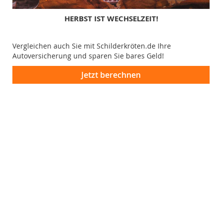
HERBST IST WECHSELZEIT!
Vergleichen auch Sie mit Schilderkröten.de Ihre
Autoversicherung und sparen Sie bares Geld!
Jetzt berechnen