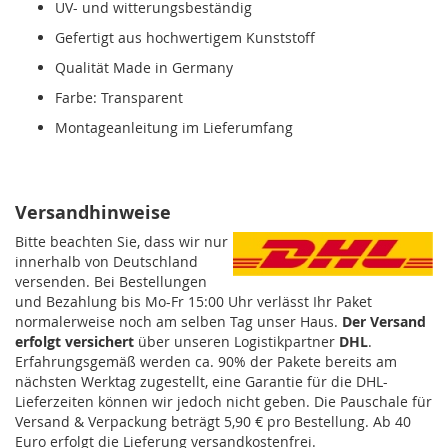
UV- und witterungsbeständig
Gefertigt aus hochwertigem Kunststoff
Qualität Made in Germany
Farbe: Transparent
Montageanleitung im Lieferumfang
Versandhinweise
Bitte beachten Sie, dass wir nur
innerhalb von Deutschland
versenden. Bei Bestellungen
und Bezahlung bis Mo-Fr 15:00 Uhr
verlässt Ihr Paket
normalerweise noch am selben Tag unser Haus.
Der Versand
erfolgt
versichert
über unseren Logistikpartner
DHL
.
Erfahrungsgemäß werden ca. 90% der Pakete bereits am
nächsten Werktag zugestellt, eine Garantie für die DHL-
Lieferzeiten können wir jedoch nicht geben. Die Pauschale für
Versand & Verpackung beträgt 5,90 € pro Bestellung. Ab 40
Euro erfolgt die Lieferung versandkostenfrei.