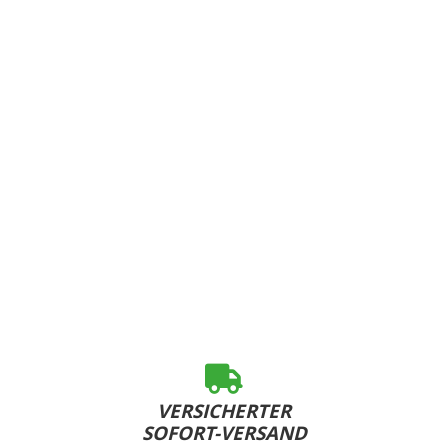
VERSICHERTER
SOFORT-VERSAND