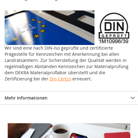
Wir sind eine nach DIN-Iso geprüfte und zertifizierte
Prägestelle für Kennzeichen mit Anerkennung bei allen
Landratsämtern. Zur Sicherstellung der Qualität werden in
regelmäßigen Abständen Kennzeichen zur Materialprüfung
dem DEKRA Materialprüflabor überstellt und die
Zertifizierung bei der
Din Certco
erneuert.
Mehr Informationen