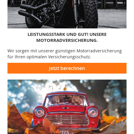
LEISTUNGSSTARK UND GUT! UNSERE
MOTORRADVERSICHERUNG.
Wir sorgen mit unserer günstigen Motorradversicherung
für Ihren optimalen Versicherungsschutz.
Jetzt berechnen